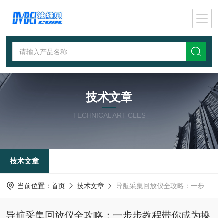
技术文章
TECHNICAL ARTICLES
技术文章
当前位置：
首页
技术文章
导航采集回放仪全攻略：一步步教程带你成为操作高手！
导航采集回放仪全攻略：一步步教程带你成为操