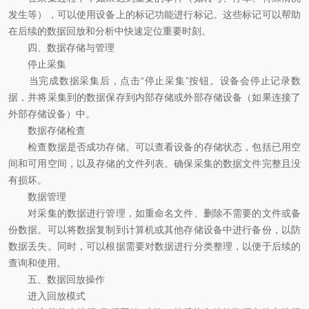
发生等），可以使用设备上的标记功能进行标记。这些标记可以帮助
在后续的数据回放和分析中快速定位重要时刻。
四、数据存储与管理
停止采集
当完成数据采集后，点击“停止采集”按钮。设备会停止记录数
据，并将采集到的数据保存到内部存储或外部存储设备（如果连接了
外部存储设备）中。
数据存储检查
检查数据是否成功存储。可以查看设备的存储状态，包括已用空
间和可用空间，以及存储的文件列表。确保采集的数据文件完整且没
有损坏。
数据管理
对采集的数据进行管理，如重命名文件、删除不需要的文件或备
份数据。可以将数据复制到计算机或其他存储设备中进行备份，以防
数据丢失。同时，可以根据需要对数据进行分类整理，以便于后续的
查询和使用。
五、数据回放操作
进入回放模式