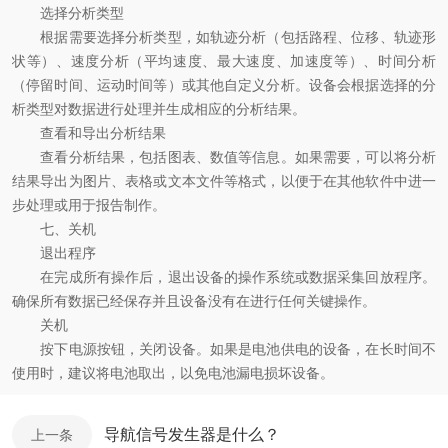
选择分析类型
根据需要选择分析类型，如轨迹分析（包括路程、位移、轨迹形
状等）、速度分析（平均速度、最大速度、加速度等）、时间分析
（停留时间、运动时间等）或其他自定义分析。设备会根据选择的分
析类型对数据进行处理并生成相应的分析结果。
查看和导出分析结果
查看分析结果，包括图表、数值等信息。如果需要，可以将分析
结果导出为图片、表格或文本文件等格式，以便于在其他软件中进一
步处理或用于报告制作。
七、关机
退出程序
在完成所有操作后，退出设备的操作系统或数据采集回放程序。
确保所有数据已经保存并且设备没有在进行任何关键操作。
关机
按下电源按钮，关闭设备。如果是电池供电的设备，在长时间不
使用时，建议将电池取出，以免电池漏电损坏设备。
导航信号发生器是什么？
上一条