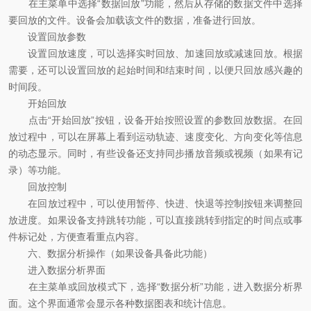
在主菜单中选择“数据回放”功能，然后从存储的数据文件中选择
要回放的文件。设备会加载该文件的数据，准备进行回放。
设置回放参数
设置回放速度，可以选择实时回放、加速回放或减速回放。根据
需要，还可以设置回放的起始时间和结束时间，以便只回放感兴趣的
时间段。
开始回放
点击“开始回放”按钮，设备开始按照设置的参数回放数据。在回
放过程中，可以在屏幕上看到运动轨迹、速度变化、方向变化等信息
的动态显示。同时，有些设备还支持同步播放音频或视频（如果有记
录）等功能。
回放控制
在回放过程中，可以使用暂停、快进、快退等控制按钮来调整回
放进度。如果设备支持跳转功能，可以直接跳转到指定的时间点或事
件标记处，方便查看重点内容。
六、数据分析操作（如果设备具备此功能）
进入数据分析界面
在主菜单或回放模式下，选择“数据分析”功能，进入数据分析界
面。这个界面通常会显示各种数据图表和统计信息。