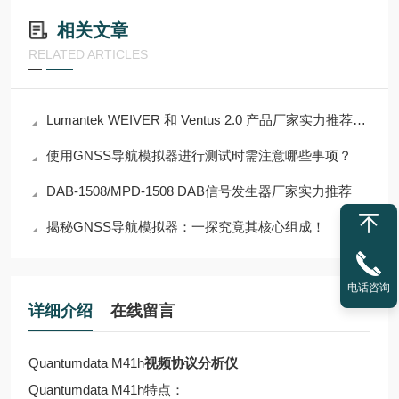
相关文章
RELATED ARTICLES
Lumantek WEIVER 和 Ventus 2.0 产品厂家实力推荐迪维贝科技
使用GNSS导航模拟器进行测试时需注意哪些事项？
DAB-1508/MPD-1508 DAB信号发生器厂家实力推荐
揭秘GNSS导航模拟器：一探究竟其核心组成！
电话咨询
详细介绍
在线留言
Quantumdata M41h
视频协议分析仪
Quantumdata M41h特点：