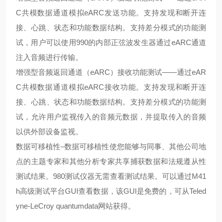
C共模数据通道模拟eARC发送功能。支持发现和断开连
接、心跳、状态和功能数据结构。支持差分模式的功能测
试，用户可以使用990的内部正弦波发生器通过eARC通道
注入音频进行传输。
增强型音频返回通道（eARC）接收功能测试——通过eAR
C共模数据通道模拟eARC接收功能。支持发现和断开连
接、心跳、状态和功能数据结构。支持差分模式的功能测
试，允许用户监视传入的音频元数据，并提取传入的音频
以供外部设备监视。
数据可移植性–数据可移植性使您能够与同事、其他公司地
点的主题专家和其他分析专家共享捕获数据和法规遵从性
测试结果。980测试仪器无需查看测试结果。可以通过M41
h高级测试平台GUI查看数据，该GUI是免费的，可从Teled
yne-LeCroy quantumdata网站获得。