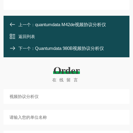
quantumdata M42de视频协议分析仪
上一个：
返回列表
Quantumdata 980B视频协议分析仪
下一个：
Order
在线留言