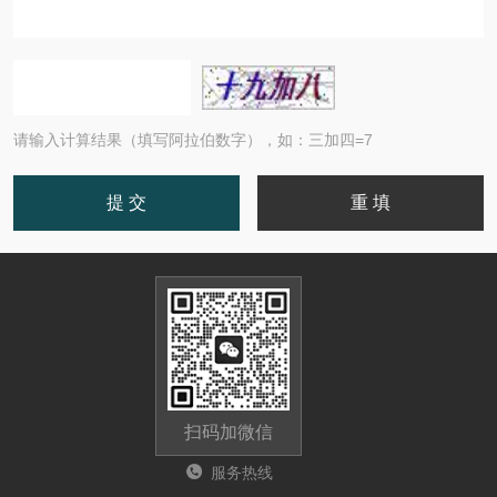
请输入计算结果（填写阿拉伯数字），如：三加四=7
扫码加微信
服务热线