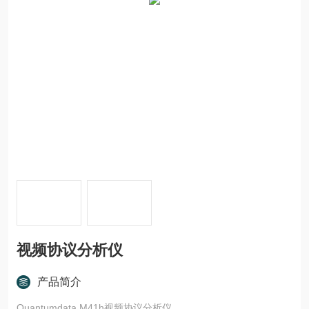
视频协议分析仪
产品简介
Quantumdata M41h视频协议分析仪