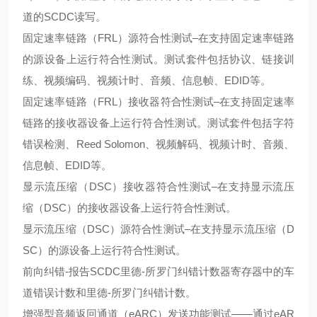
道的SCDC读写。
固定速率链路（FRL）源符合性测试–在支持固定速率链路
的源设备上运行符合性测试。测试套件包括协议、链接训
练、视频编码、视频计时、音频、信息帧、EDID等。
固定速率链路（FRL）接收器符合性测试–在支持固定速率
链路的接收器设备上运行符合性测试。测试套件包括字符
错误检测、Reed Solomon、视频解码、视频计时、音频、
信息帧、EDID等。
显示流压缩（DSC）接收器符合性测试–在支持显示流压
缩（DSC）的接收器设备上运行符合性测试。
显示流压缩（DSC）源符合性测试–在支持显示流压缩（D
SC）的源设备上运行符合性测试。
前向纠错-报告SCDC里德-所罗门纠错计数器寄存器中的车
道错误计数和里德-所罗门纠错计数。
增强型音频返回通道（eARC）发送功能测试——通过eAR