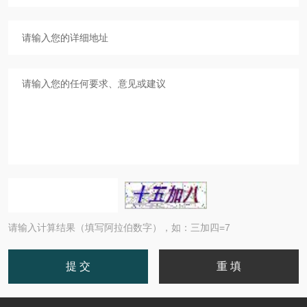
请输入计算结果（填写阿拉伯数字），如：三加四=7