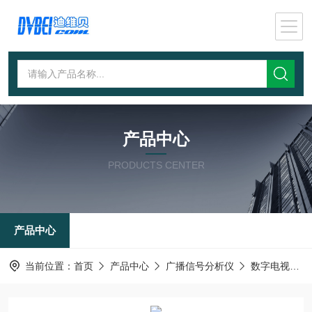
产品中心
PRODUCTS CENTER
产品中心
当前位置：
首页
产品中心
广播信号分析仪
数字电视码流分析录制仪