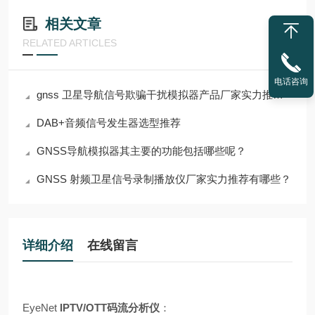
相关文章
RELATED ARTICLES
电话咨询
gnss 卫星导航信号欺骗干扰模拟器产品厂家实力推荐迪维贝科技
DAB+音频信号发生器选型推荐
GNSS导航模拟器其主要的功能包括哪些呢？
GNSS 射频卫星信号录制播放仪厂家实力推荐有哪些？
详细介绍
在线留言
EyeNet
IPTV/OTT码流分析仪
：