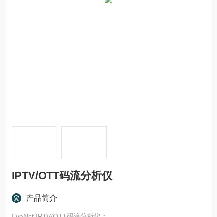
IPTV/OTT码流分析仪
产品简介
EyeNet IPTV/OTT码流分析仪：