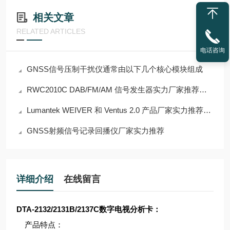
相关文章
RELATED ARTICLES
电话咨询
GNSS信号压制干扰仪通常由以下几个核心模块组成
RWC2010C DAB/FM/AM 信号发生器实力厂家推荐：深圳迪维贝科技有限公司
Lumantek WEIVER 和 Ventus 2.0 产品厂家实力推荐迪维贝科技
GNSS射频信号记录回播仪厂家实力推荐
详细介绍
在线留言
DTA-2132/2131B/2137C
数字电视分析卡
：
产品特点：