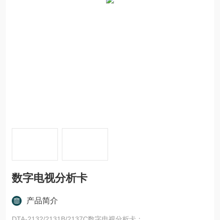
数字电视分析卡
产品简介
DTA-2132/2131B/2137C数字电视分析卡：