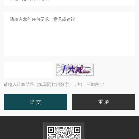
请输入计算结果（填写阿拉伯数字），如：三加四=7