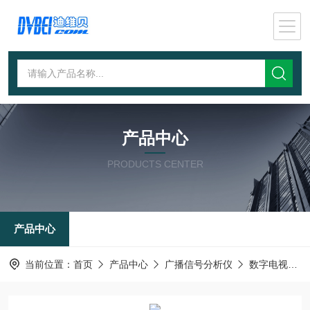
产品中心
PRODUCTS CENTER
产品中心
当前位置：
首页
产品中心
广播信号分析仪
数字电视码流分析录制仪