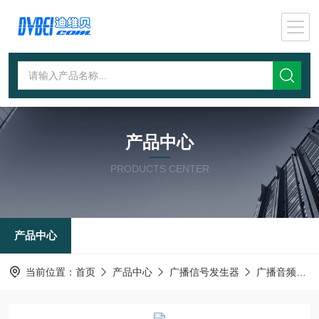
产品中心
PRODUCTS CENTER
产品中心
当前位置：
首页
产品中心
广播信号发生器
广播音频信号发生器