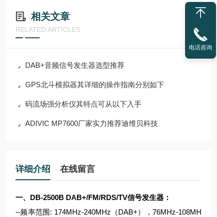
相关文章
RELATED ARTICLES
电话咨询
DAB+音频信号发生器选型推荐
GPS北斗模拟器其详细的操作指南分别如下
码流场强分析仪其特点可从以下入手
ADIVIC MP7600厂家实力推荐迪维贝科技
详细介绍
在线留言
一、DB-2500B
DAB+/FM/RDS/TV信号发生器
：
--频率范围: 174MHz-240MHz（DAB+），76MHz-108MH