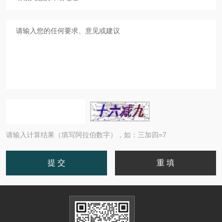
请输入计算结果（填写阿拉伯数字），如：三加四=7