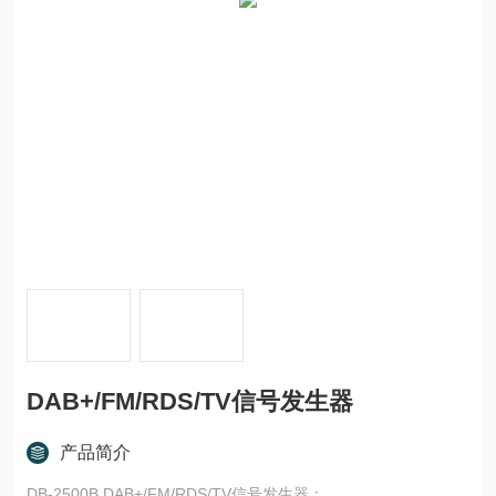
DAB+/FM/RDS/TV信号发生器
产品简介
DB-2500B DAB+/FM/RDS/TV信号发生器：