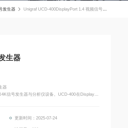
信号发生器
Unigraf UCD-400DisplayPort 1.4 视频信号发生器
信号发生器
发生器
K和4K信号发生器与分析仪设备。UCD-400在DisplayPo
时为8K @ 60 Hz）和4K @ 120 Hz解析度的视频传
更新时间：2025-07-24