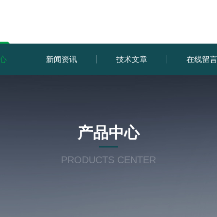
心
新闻资讯
技术文章
在线留
产品中心
PRODUCTS CENTER