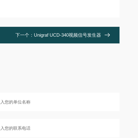
下一个：
Unigraf UCD-340视频信号发生器