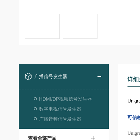
广播信号发生器
详细
HDMI/DP视频信号发生器
Unigr
数字电视信号发生器
可信
广播音频信号发生器
Uni
查看全部产品