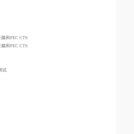
频和FEC CTS
频和FEC CTS
性测试