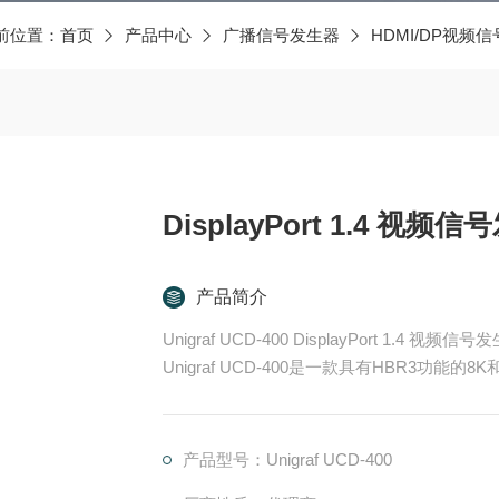
前位置：
首页
产品中心
广播信号发生器
HDMI/DP视频
DisplayPort 1.4 视频
产品简介
Unigraf UCD-400 DisplayPort 1.4 视频信号
Unigraf UCD-400是一款具有HBR3功能的8
rt™接口验证高达8K @ 30 Hz（开启DSC功能
输。
产品型号：Unigraf UCD-400