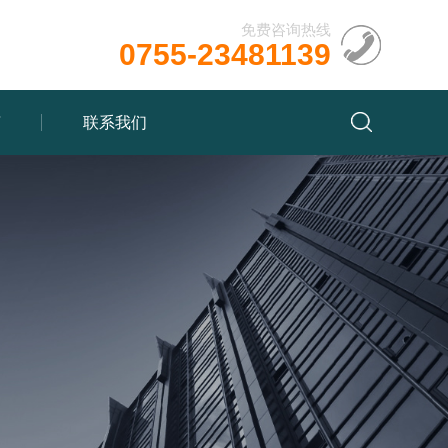
免费咨询热线
0755-23481139
言
联系我们