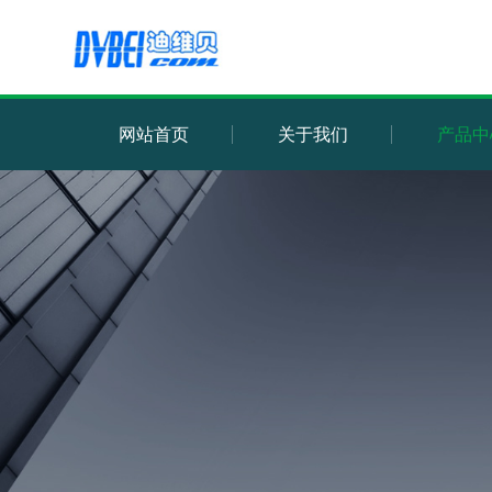
网站首页
关于我们
产品中