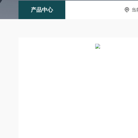
产品中心
当