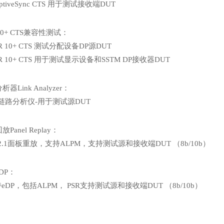
aptiveSync CTS 用于测试接收端DUT
10+ CTS兼容性测试：
DR 10+ CTS 测试分配设备DP源DUT
DR 10+ CTS 用于测试显示设备和SSTM DP接收器DUT
器Link Analyzer：
P 链路分析仪-用于测试源DUT
Panel Replay：
P 2.1面板重放，支持ALPM，支持测试源和接收端DUT （8b/10b）
DP：
持eDP，包括ALPM， PSR支持测试源和接收端DUT （8b/10b）