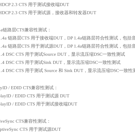
 HDCP 2.3 CTS 用于测试接收端DUT
P HDCP 2.3 CTS 用于测试源，接收器和转发器DUT
1.4a链路层CTS兼容性测试：
P 1.4a 链路层CTS 用于接收端DUT，DP 1.4a链路层符合性测试，包括音
P 1.4a 链路层CTS 用于测试源DUT，DP 1.4a链路层符合性测试，包括音
P 1.4 DSC CTS 用于测试Source DUT，显示流压缩DSC一致性测试
P 1.4 DSC CTS 用于测试Sink DUT，显示流压缩DSC一致性测试
 1.4 DSC CTS 用于测试 Source 和 Sink DUT，显示流压缩DSC一致
layID / EDID CTS兼容性测试：
splayID / EDID CTS 用于测试源 DUT
splayID / EDID CTS 用于测试接收端DUT
tiveSync CTS兼容性测试：
aptiveSync CTS 用于测试源DUT