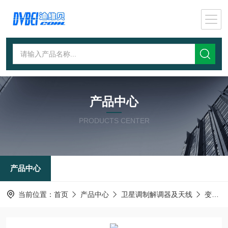
产品中心
PRODUCTS CENTER
产品中心
当前位置：
首页
产品中心
卫星调制解调器及天线
变频器天线