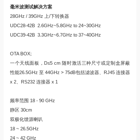
毫米波测试解决方案
28GHz / 39GHz 上/下转换器
UDC28-42B 2.6GHz~5.8GHz to 24~30GHz
UDC39-42B 3.3GHz~6.7GHz to 37~40GHz
OTA BOX;
一个天线面板，D≤5 cm 随时激活三种尺寸或定制盒屏蔽
性能26.5GHz 至 44GHz > 75dB包括滤波器、RJ45 连接器
x 2、RS232 连接器 x 1
频率范围 18 - 90 GHz
静区 30cm
双极化馈源喇叭
18 ~ 26.5GHz
24 ~ 42 GHz