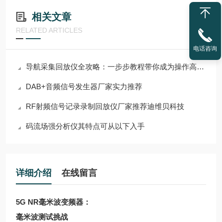
相关文章
RELATED ARTICLES
电话咨询
导航采集回放仪全攻略：一步步教程带你成为操作高手！
DAB+音频信号发生器厂家实力推荐
RF射频信号记录录制回放仪厂家推荐迪维贝科技
码流场强分析仪其特点可从以下入手
详细介绍
在线留言
5G NR
毫米波变频器
：
毫米波测试挑战