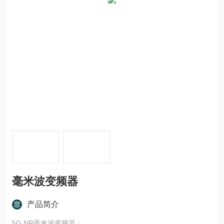
毫米波变频器
产品简介
5G NR毫米波变频器：