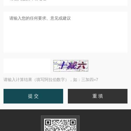
请输入计算结果（填写阿拉伯数字），如：三加四=7