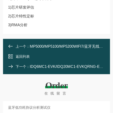
1)芯片研发评估
2)芯片特性定标
3)RMA分析
MP5000/MP5100/MP5200WIFI7/蓝牙无线综合通信测试仪
上一个：
返回列表
IDQ6MC1-EVK/IDQ20MC1-EVKQRNG-EVK评估测试套件
下一个：
Order
在线留言