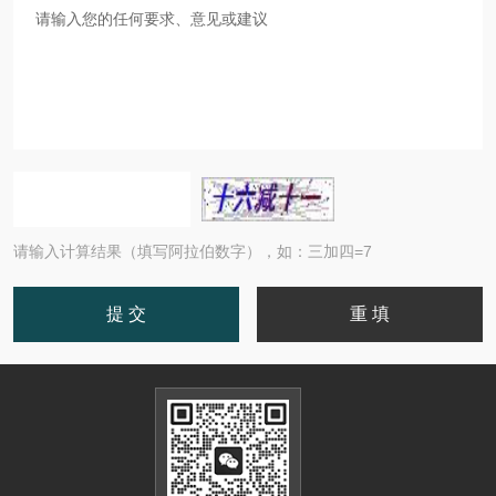
请输入计算结果（填写阿拉伯数字），如：三加四=7