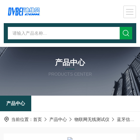
产品中心
PRODUCTS CENTER
产品中心
当前位置：
首页
产品中心
物联网无线测试仪
蓝牙信令测试仪