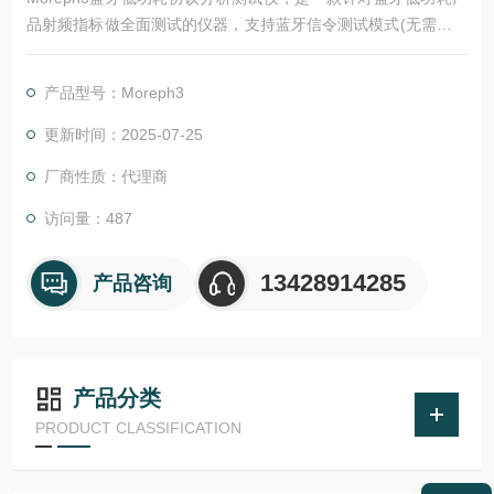
品射频指标做全面测试的仪器，支持蓝牙信令测试模式(无需开发
测试软件)，可用于研发和生产测试。
产品型号：Moreph3
更新时间：2025-07-25
厂商性质：代理商
访问量：487
13428914285
产品咨询
产品分类
PRODUCT CLASSIFICATION