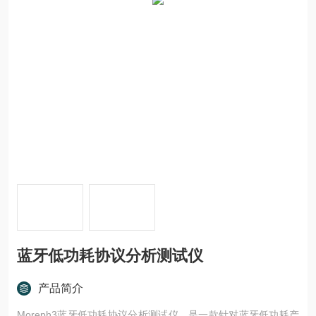
蓝牙低功耗协议分析测试仪
产品简介
Moreph3蓝牙低功耗协议分析测试仪，是一款针对蓝牙低功耗产