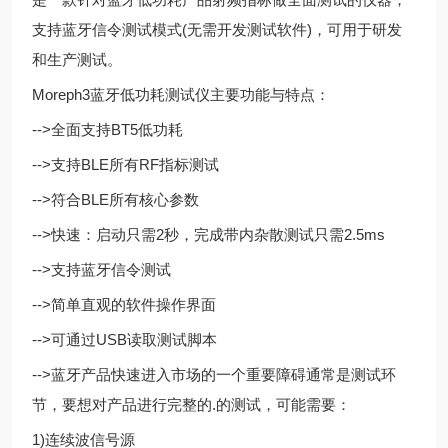
支持蓝牙信令测试模式(无需开发测试软件)，可用于研发
和生产测试。
Moreph3蓝牙低功耗测试仪主要功能与特点：
-->全面支持BT5低功耗
-->支持BLE所有RF指标测试
-->符合BLE所有核心参数
-->快速：启动只需2秒，完成带内杂散测试只需2.5ms
-->支持蓝牙信令测试
-->简单直观的软件操作界面
-->可通过USB读取测试脚本
-->蓝牙产品快速进入市场的一个重要障碍通常是测试环
节，要想对产品进行完整的.的测试，可能需要：
1)连续波信号源