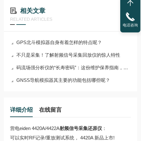
相关文章
RELATED ARTICLES
电话咨询
GPS北斗模拟器自身有着怎样的特点呢？
不只是采集！了解射频信号采集回放仪的惊人特性
码流场强分析仪的“长寿密码”：这份维护保养指南，藏着关键细节！
GNSS导航模拟器其主要的功能包括哪些呢？
详细介绍
在线留言
营电eiden 4420A/4422A
射频信号采集还原仪
：
可以实时RF记录/重放测试系统， 4420A 新品上市!