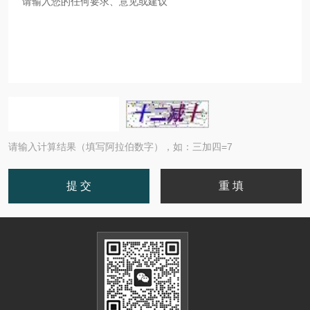
请输入计算结果（填写阿拉伯数字），如：三加四=7