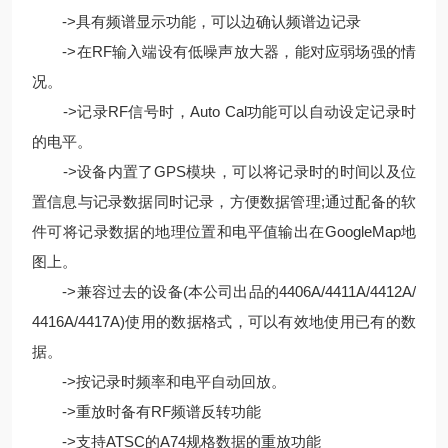
->具有频谱显示功能，可以边确认频谱边记录
->在RF输入端设有低噪声放大器，能对应弱场强的情
况。
->记录RF信号时，Auto Cal功能可以自动设定记录时
的电平。
->设备内置了GPS模块，可以将记录时的时间以及位
置信息与记录数据同时记录，方便数据管理;通过配备的软
件可将记录数据的地理位置和电平值输出在GoogleMap地
图上。
->兼容过去的设备(本公司出品的4406A/4411A/4412A/
4416A/4417A)使用的数据格式，可以有效地使用已有的数
据。
->按记录时频率和电平自动回放。
->重放时备有RF频谱反转功能
->支持ATSC的A74规格数据的重放功能