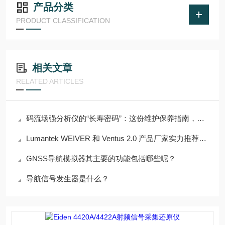
产品分类
PRODUCT CLASSIFICATION
相关文章
RELATED ARTICLES
码流场强分析仪的“长寿密码”：这份维护保养指南，藏着关键细节！
Lumantek WEIVER 和 Ventus 2.0 产品厂家实力推荐迪维贝科技
GNSS导航模拟器其主要的功能包括哪些呢？
导航信号发生器是什么？