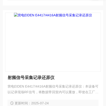
射频信号采集记录还原仪
营电EIDEN E4417/4416A射频信号采集记录还原仪：本设备可
以记录现场RF信号，将数据带回室内可以重放，即使在工厂或
研究室内也可以重现与现场一样的接收环境，可以确认接收机
更新时间：2025-07-24
的工作性能。