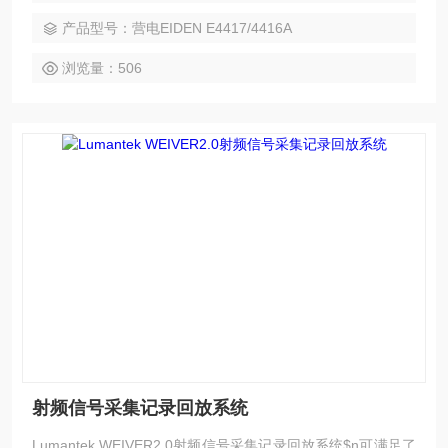
产品型号：营电EIDEN E4417/4416A
浏览量：506
射频信号采集记录回放系统
Lumantek WEIVER2.0射频信号采集记录回放系统$n可满足了