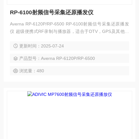
RP-6100射频信号采集还原播发仪
Averna RP-6120P/RP-6500 RP-6100射频信号采集还原播发
仪 超级便携式RF录制与播放器，适合于DTV，GPS及其他无
线信号的场测与室内验证
更新时间：2025-07-24
产品型号：Averna RP-6120P/RP-6500
浏览量：480