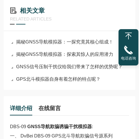
相关文章
RELATED ARTICLES
揭秘GNSS导航模拟器：一探究竟其核心组成！
揭秘GNSS导航模拟器：探索其惊人的应用潜力
电话咨询
GNSS信号压制干扰仪给我们带来了怎样的优势呢？
GPS北斗模拟器自身有着怎样的特点呢？
详细介绍
在线留言
DBS-09
GNSS导航欺骗诱骗干扰模拟器
:
一、 DvBei DBS-09 GPS北斗导航欺骗信号源系列