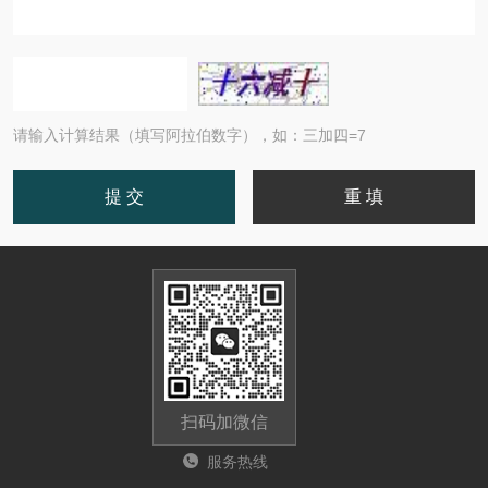
请输入计算结果（填写阿拉伯数字），如：三加四=7
扫码加微信
服务热线