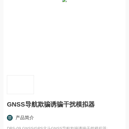
GNSS导航欺骗诱骗干扰模拟器
产品简介
DBS-09 GNSS/GPS北斗GNSS导航欺骗诱骗干扰模拟器: