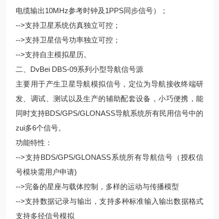
电缆输出10MHz参考时钟及1PPS同步信号）；
-->支持卫星系统仿真独立可控；
-->支持卫星信号功率独立可控；
-->支持自主模拟星历。
二、DvBei DBS-09系列小型导航信号源
主要用于产生卫星导航模拟信号，定位为导航接收终端研
发、调试、测试以及生产的辅助配套设备，小巧便携，能
同时支持BDS/GPS/GLONASS导航系统所有民用信号中的
zui多6个信号。
功能特性：
-->支持BDS/GPS/GLONASS系统所有导航信号（授权信
号模块需用户申请)
-->完备的星座与载体控制，多样的运动与传播模型
-->支持数据记录与输出，支持多种标准输入输出数据格式
支持多径信号模拟