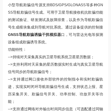
小型导航欺骗信号源支持BDS/GPS/GLONASS等多种GN
SS导航欺骗信号生成。可用于卫星导航接收机抗欺骗功能
的测试验证、研发测试及故障排查，以及作为导航欺骗信
号生成模块集成到导航对抗系统。通过设备提供的控制接
GNSS导航欺骗诱骗干扰模拟器
口，可与雷达光电等探测
设备组成欺骗诱导系统。
功能特性：
-->持续对天采集真实的卫星导航系统卫星星历数据；
-->支持利用对天采集的星历数据实时生成与真实卫星导航
信号同步的导航欺骗信号；
-->支持通过网口接收外部软件的控制指令和实时欺骗轨
迹，实现实时闭环导航欺骗信号生成，支持状态上报、星
历采集开关、欺骗信号开关、功率控制、功放开关等功
能；
-->支持通过网络对外输出时间同步信息（可选配通过同轴