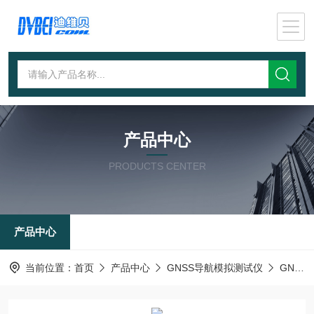
产品中心
PRODUCTS CENTER
产品中心
当前位置：
首页
产品中心
GNSS导航模拟测试仪
GNSS导航欺骗源