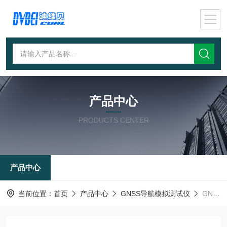
产品中心
PRODUCTS CENTER
产品中心
当前位置：
首页
产品中心
GNSS导航模拟测试仪
GNSS导航信号模拟器