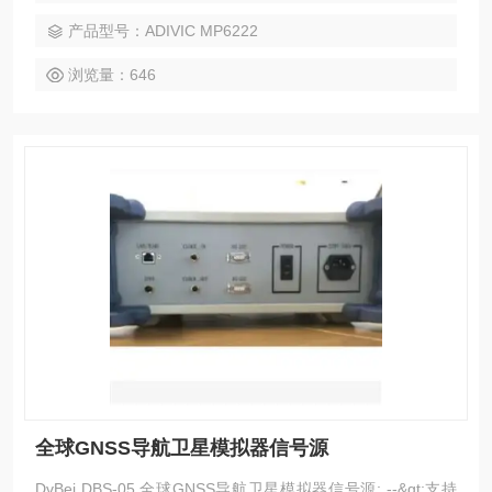
产品型号：ADIVIC MP6222
浏览量：646
全球GNSS导航卫星模拟器信号源
DvBei DBS-05 全球GNSS导航卫星模拟器信号源: --&gt;支持