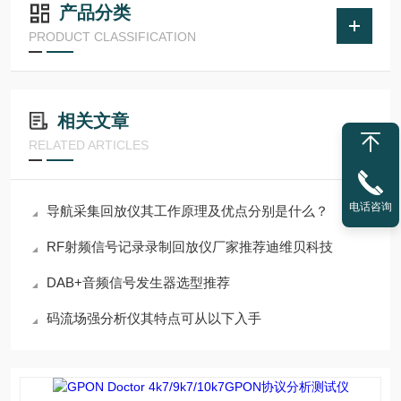
产品分类
PRODUCT CLASSIFICATION
相关文章
RELATED ARTICLES
电话咨询
导航采集回放仪其工作原理及优点分别是什么？
RF射频信号记录录制回放仪厂家推荐迪维贝科技
DAB+音频信号发生器选型推荐
码流场强分析仪其特点可从以下入手