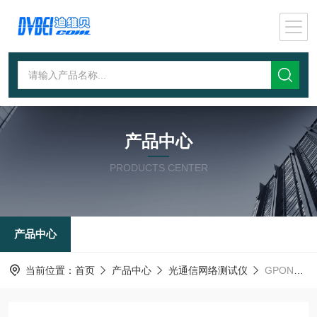
产品中心
PRODUCTS CENTER
产品中心
当前位置：
首页
产品中心
光通信网络测试仪
GPON协议分析仪