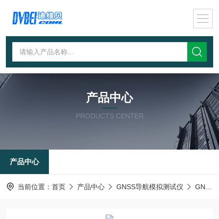
产品中心
PRODUCTS CENTER
产品中心
当前位置：
首页
产品中心
GNSS导航模拟测试仪
GNSS信号采集回放仪