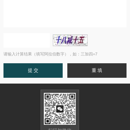
请输入计算结果（填写阿拉伯数字），如：三加四=7