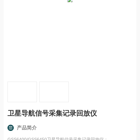
卫星导航信号采集记录回放仪
产品简介
GSS6400/GSS6450卫星导航信号采集记录回放仪：