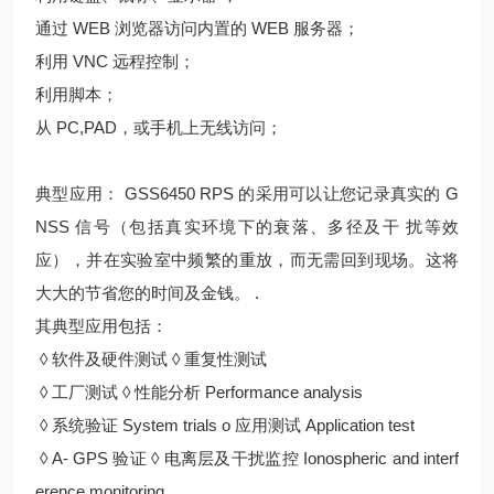
通过 WEB 浏览器访问内置的 WEB 服务器；
利用 VNC 远程控制；
利用脚本；
从 PC,PAD，或手机上无线访问；
典型应用： GSS6450 RPS 的采用可以让您记录真实的 G
NSS 信号（包括真实环境下的衰落、多径及干 扰等效
应），并在实验室中频繁的重放，而无需回到现场。这将
大大的节省您的时间及金钱。 .
其典型应用包括：
◊ 软件及硬件测试 ◊ 重复性测试
◊ 工厂测试 ◊ 性能分析 Performance analysis
◊ 系统验证 System trials o 应用测试 Application test
◊ A- GPS 验证 ◊ 电离层及干扰监控 Ionospheric and interf
erence monitoring