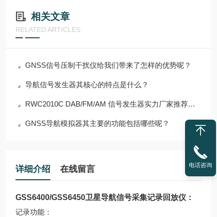
相关文章
RELATED ARTICLES
GNSS信号压制干扰仪给我们带来了怎样的优势呢？
导航信号发生器其核心的特点是什么？
RWC2010C DAB/FM/AM 信号发生器实力厂家推荐：深圳迪维贝科技有限公司
GNSS导航模拟器其主要的功能包括哪些呢？
电话咨询
详细介绍
在线留言
GSS6400/GSS6450
卫星导航信号采集记录回放仪
：
记录功能：