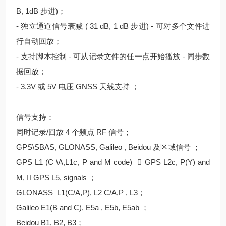
B, 1dB 步进)；
- 独立通道信号衰减 ( 31 dB, 1 dB 步进) - 可对多个文件进
行自动回放；
- 支持脚本控制 - 可从记录文件的任一点开始播放 - 同步数
据回放；
- 3.3V 或 5V 电压 GNSS 天线支持 ；
信号支持：
同时记录/回放 4 个频点 RF 信号；
GPS\SBAS, GLONASS, Galileo , Beidou 及区域信号 ；
GPS L1 (C \A,L1c, P and M code)  GPS L2c, P(Y) and
M,  GPS L5, signals ；
GLONASS L1(C/A,P), L2 C/A,P , L3；
Galileo E1(B and C), E5a , E5b, E5ab ；
Beidou B1, B2, B3；